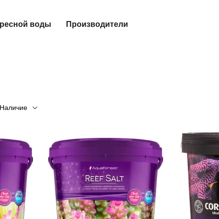
пресной воды
Производители
Наличие