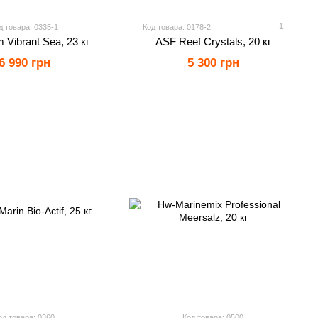
1
д товара: 0335-1
Код товара: 0178-2
Vibrant Sea, 23 кг
ASF Reef Crystals, 20 кг
6 990 грн
5 300 грн
од товара: 0360
Код товара: 0500