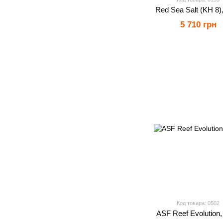
Red Sea Salt (KH 8),
5 710 грн
Код товара: 0502
ASF Reef Evolution,