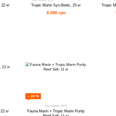
 22 кг
Tropic Marin Syn-Biotic, 25 кг
Tropic Ma
6 090 грн
– 10 %
Код товара: 0622
 22 кг
Fauna Marin × Tropic Marin Purity
Reef Salt, 11 кг