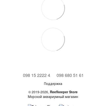
⠀098 15 2222 4
⠀098 680 51 61
Поддержка
© 2019-2026,
Reefkeeper Store
Морской аквариумный магазин