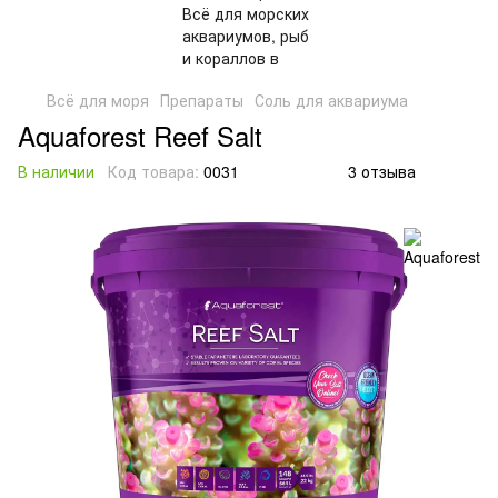
Всё для моря
Препараты
Соль для аквариума
Aquaforest Reef Salt
В наличии
Код товара:
0031
3 отзыва