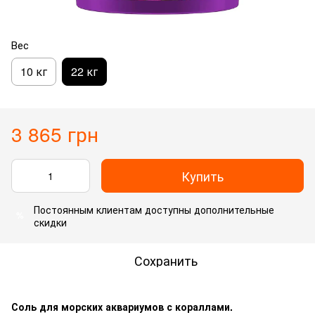
Вес
10 кг
22 кг
3 865 грн
Купить
Постоянным клиентам
доступны дополнительные
%
скидки
Сохранить
Соль для морских аквариумов с кораллами.