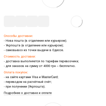
Способы доставки
:
- Нова пошта (в отделение или курьером);
- Укрпошта (в отделение или курьером);
- самовывоз из точки выдачи в Одессе.
Стоимость доставки:
- доставка выполняется по тарифам перевозчика;
- для заказов на сумму от 4000 грн – бесплатно.
Оплата покупок:
- на сайте картами Visa и MasterCard;
- переводом на расчётный счёт;
- при получении (Укрпошта).
Подробнее о доставке и оплате