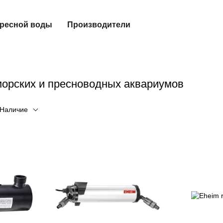
пресной воды
Производители
орских и пресноводных аквариумов
Наличие