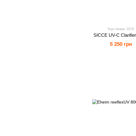
Код товара: 0379
SICCE UV-C Clarifier
5 250 грн