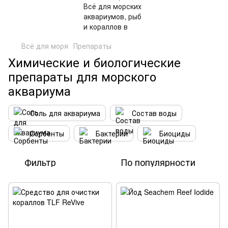
Всё для моря
Препараты
Химические и биологические
препараты для морского
аквариума
Соль для аквариума
Состав воды
Сорбенты
Бактерии
Биоциды
Фильтр
По популярности