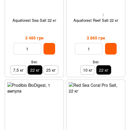
3
Aquaforest Sea Salt 22 кг
Aquaforest Reef Salt 22 кг
3 485 грн
3 865 грн
Вес
Вес
7,5 кг
22 кг
25 кг
10 кг
22 кг