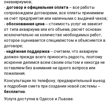
океанариумов;
-
договор и официальная оплата
– все работы
сопровождаем договорами, все оплаты принимаем
на счёт предприятия или наличными с выдачей чеков;
-
обоснованная цена
– стоимость услуг не зависит
от типа аквариума или его объема, расчёт основан
исключительно на количестве необходимых работ,
которое оценивается специалистом и объясняется в
договоре;
-
надёжная поддержка
– считаем, что аквариум
должен прежде всего приносить радость, поэтому
искренне делимся всем своим опытом и никогда не
оставляем без внимания ни одного вопроса или
пожелания.
Консультации по телефону, предварительный выезд
и подробная смета при создании новой системы –
бесплатно
.
Услуга доступна в Одессе и Львове.