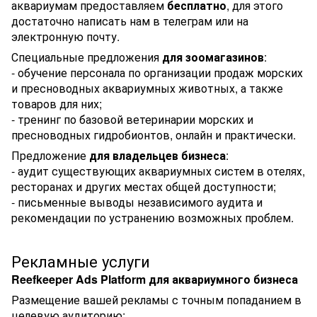
аквариумам предоставляем
бесплатно
, для этого
достаточно написать нам в телеграм или на
электронную почту.
Специальные предложения
для зоомагазинов
:
- обучение персонала по организации продаж морских
и пресноводных аквариумных животных, а также
товаров для них;
- тренинг по базовой ветеринарии морских и
пресноводных гидробионтов, онлайн и практически.
Предложение
для владельцев бизнеса
:
- аудит существующих аквариумных систем в отелях,
ресторанах и других местах общей доступности;
- письменные выводы независимого аудита и
рекомендации по устранению возможных проблем.
Рекламные услуги
Reefkeeper Ads Platform для аквариумного бизнеса
Размещение вашей рекламы с точным попаданием в
целевую аудиторию: