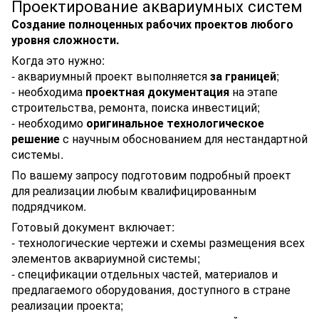
Проектирование аквариумных систем
Создание полноценных рабочих проектов любого
уровня сложности.
Когда это нужно:
- аквариумный проект выполняется
за границей
;
- необходима
проектная документация
на этапе
строительства, ремонта, поиска инвестиций;
- необходимо
оригинальное технологическое
решение
с научным обоснованием для нестандартной
системы.
По вашему запросу подготовим подробный проект
для реализации любым квалифицированным
подрядчиком.
Готовый документ включает:
- технологические чертежи и схемы размещения всех
элементов аквариумной системы;
- спецификации отдельных частей, материалов и
предлагаемого оборудования, доступного в стране
реализации проекта;