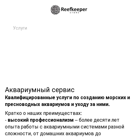
Услуги
Аквариумный сервис
Квалифицированные услуги по созданию морских и
пресноводных аквариумов и уходу за ними.
Кратко о наших преимуществах:
-
высокий профессионализм
– более десяти лет
опыта работы с аквариумными системами разной
сложности, от домашних аквариумов до