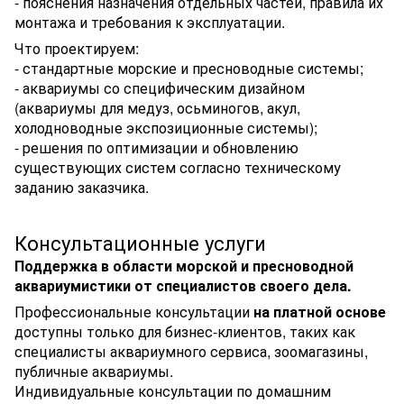
- пояснения назначения отдельных частей, правила их
монтажа и требования к эксплуатации.
Что проектируем:
- стандартные морские и пресноводные системы;
- аквариумы со специфическим дизайном
(аквариумы для медуз, осьминогов, акул,
холодноводные экспозиционные системы);
- решения по оптимизации и обновлению
существующих систем согласно техническому
заданию заказчика.
Консультационные услуги
Поддержка в области морской и пресноводной
аквариумистики от специалистов своего дела.
Профессиональные консультации
на платной основе
доступны только для бизнес-клиентов, таких как
специалисты аквариумного сервиса, зоомагазины,
публичные аквариумы.
Индивидуальные консультации по домашним