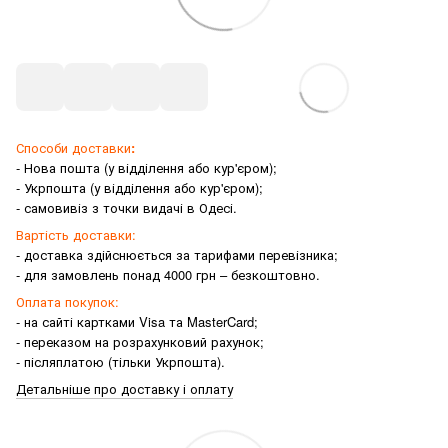
Способи доставки
:
- Нова пошта (у відділення або кур'єром);
- Укрпошта (у відділення або кур'єром);
- самовивіз з точки видачі в Одесі.
Вартість доставки:
- доставка здійснюється за тарифами перевізника;
- для замовлень понад 4000 грн – безкоштовно.
Оплата покупок:
- на сайті картками Visa та MasterCard;
- переказом на розрахунковий рахунок;
- післяплатою (тільки Укрпошта).
Детальніше про доставку і оплату