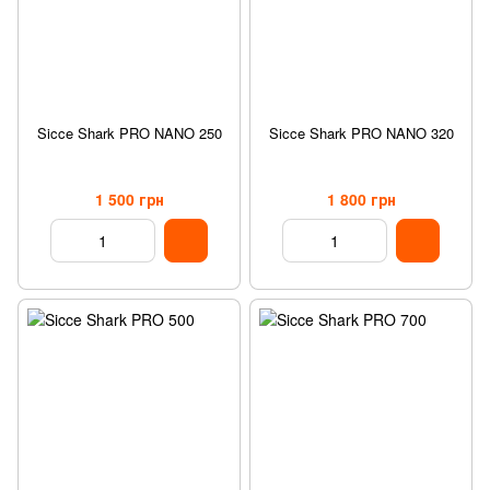
Sicce Shark PRO NANO 250
Sicce Shark PRO NANO 320
1 500 грн
1 800 грн