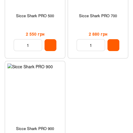
Sicce Shark PRO 500
Sicce Shark PRO 700
2 550 грн
2 880 грн
Sicce Shark PRO 900