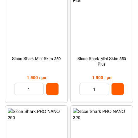
Sicce Shark Mini Skim 350
Sicce Shark Mini Skim 350
Plus
1 500 грн
1 900 грн