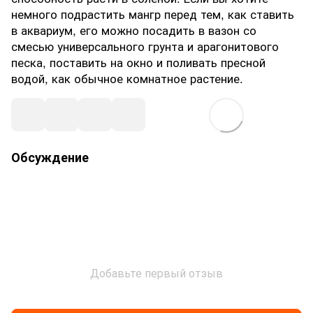
немного подрастить мангр перед тем, как ставить
в аквариум, его можно посадить в вазон со
смесью универсального грунта и арагонитового
песка, поставить на окно и поливать пресной
водой, как обычное комнатное растение.
Обсуждение
Добавьте первый отзыв