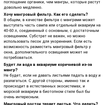
поглощение органики, чем мангры, которые растут
довольно медленно.
Хочу мангровый фильтр. Как его сделать?
В общем, в качестве фильтра с манграми может
выступать часть сампа или отдельный аквариум на
40-60 л, соединенный с основным, с достаточным
освещением. Субстрат не важен, но можно
использовать песок для укоренения. Если есть
возможность разместить мангровый фильтр у
окна, дополнительного освещения может не
потребоваться.
Будет ли вода в аквариуме коричневой из-за
мангр?
Не будет, если не давать листьями падать в воду и
разлагаться. С другой стороны, именно так и
происходит в естественных экосистемах, и
морской аквариум в биотопном стиле был бы
очень интересным.
Мангровый росток теряет листья. Что делать?