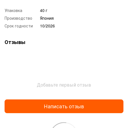
Упаковка
40 г
Производство
Япония
Срок годности
10/2026
Отзывы
Добавьте первый отзыв
Написать отзыв