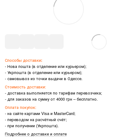
Способы доставки
:
- Нова пошта (в отделение или курьером);
- Укрпошта (в отделение или курьером);
- самовывоз из точки выдачи в Одессе.
Стоимость доставки:
- доставка выполняется по тарифам перевозчика;
- для заказов на сумму от 4000 грн – бесплатно.
Оплата покупок:
- на сайте картами Visa и MasterCard;
- переводом на расчётный счёт;
- при получении (Укрпошта).
Подробнее о доставке и оплате