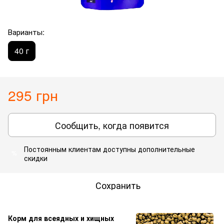
Варианты:
40 г
295 грн
Сообщить, когда появится
Постоянным клиентам
доступны дополнительные
%
скидки
Сохранить
Корм для всеядных и хищных