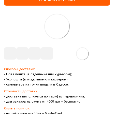
Способы доставки
:
- Нова пошта (в отделение или курьером);
- Укрпошта (в отделение или курьером);
- самовывоз из точки выдачи в Одессе.
Стоимость доставки:
- доставка выполняется по тарифам перевозчика;
- для заказов на сумму от 4000 грн – бесплатно.
Оплата покупок:
- на сайте картами Visa и MasterCard;