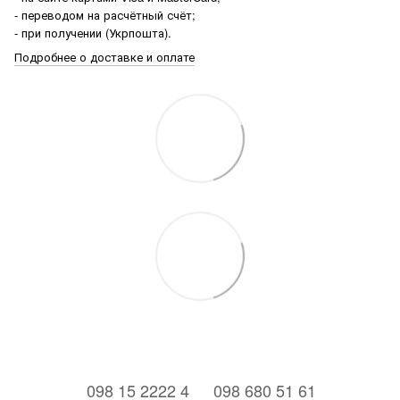
- переводом на расчётный счёт;
- при получении (Укрпошта).
Подробнее о доставке и оплате
⠀098 15 2222 4
⠀098 680 51 61