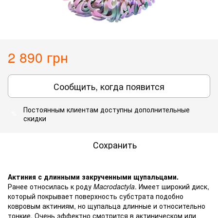
2 890 грн
Сообщить, когда появится
Постоянным клиентам
доступны дополнительные
%
скидки
Сохранить
Актиния с длинными закрученными щупальцами.
Ранее относилась к роду
Macrodactyla
. Имеет широкий диск,
который покрывает поверхность субстрата подобно
ковровым актиниям, но щупальца длинные и относительно
тонкие. Очень эффектно смотрится в актиническом или