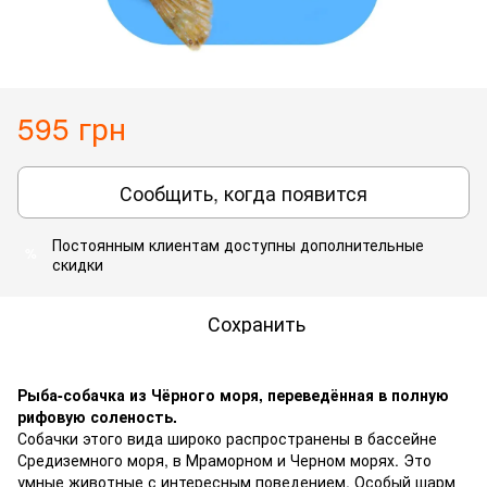
595 грн
Сообщить, когда появится
Постоянным клиентам
доступны дополнительные
%
скидки
Сохранить
Рыба-собачка из Чёрного моря, переведённая в полную
рифовую соленость.
Собачки этого вида широко распространены в бассейне
Средиземного моря, в Мраморном и Черном морях. Это
умные животные с интересным поведением. Особый шарм