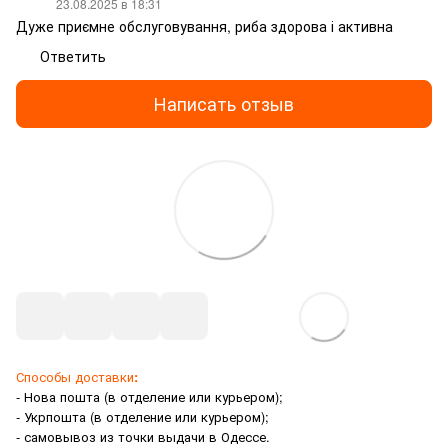
23.08.2025 в 18:31
Дуже приємне обслуговування, риба здорова і активна
Ответить
Написать отзыв
Способы доставки
:
- Нова пошта (в отделение или курьером);
- Укрпошта (в отделение или курьером);
- самовывоз из точки выдачи в Одессе.