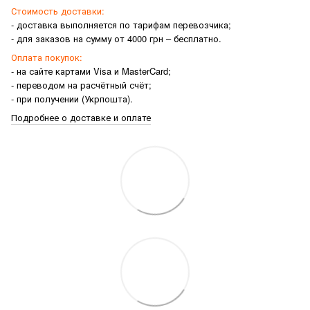
Стоимость доставки:
- доставка выполняется по тарифам перевозчика;
- для заказов на сумму от 4000 грн – бесплатно.
Оплата покупок:
- на сайте картами Visa и MasterCard;
- переводом на расчётный счёт;
- при получении (Укрпошта).
Подробнее о доставке и оплате