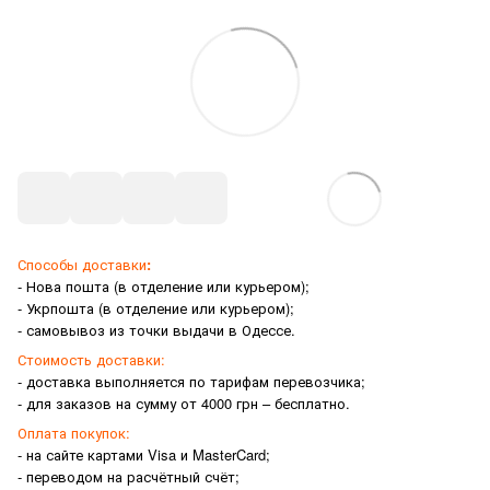
Способы доставки
:
- Нова пошта (в отделение или курьером);
- Укрпошта (в отделение или курьером);
- самовывоз из точки выдачи в Одессе.
Стоимость доставки:
- доставка выполняется по тарифам перевозчика;
- для заказов на сумму от 4000 грн – бесплатно.
Оплата покупок:
- на сайте картами Visa и MasterCard;
- переводом на расчётный счёт;