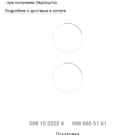
- при получении (Укрпошта).
Подробнее о доставке и оплате
⠀098 15 2222 4
⠀098 680 51 61
Поддержка