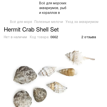
Всё для моря
Полезные мелочи
Уход за аквариумом
Hermit Crab Shell Set
Нет в наличии
Код товара:
0662
2 отзыва