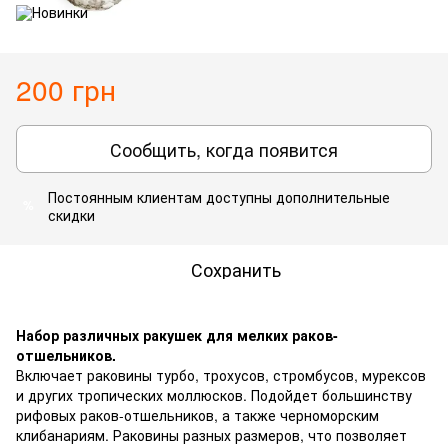
200 грн
Сообщить, когда появится
Постоянным клиентам
доступны дополнительные
%
скидки
Сохранить
Набор различных ракушек для мелких раков-
отшельников.
Включает раковины турбо, трохусов, стромбусов, мурексов
и других тропических моллюсков. Подойдет большинству
рифовых раков-отшельников, а также черноморским
клибанариям. Раковины разных размеров, что позволяет