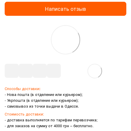
Написать отзыв
Способы доставки
:
- Нова пошта (в отделение или курьером);
- Укрпошта (в отделение или курьером);
- самовывоз из точки выдачи в Одессе.
Стоимость доставки:
- доставка выполняется по тарифам перевозчика;
- для заказов на сумму от 4000 грн – бесплатно.