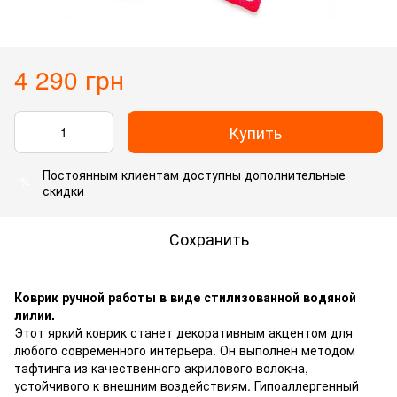
4 290 грн
Купить
Постоянным клиентам
доступны дополнительные
%
скидки
Сохранить
Коврик ручной работы в виде стилизованной водяной
лилии.
Этот яркий коврик станет декоративным акцентом для
любого современного интерьера. Он выполнен методом
тафтинга из качественного акрилового волокна,
устойчивого к внешним воздействиям. Гипоаллергенный