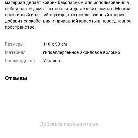
материал делает коврик безопасным для использования в
любой части дома – от спальни до детских комнат. Мягкий,
практичный и лёгкий в уходе, этот эксклюзивный коврик
добавит спокойствия и природной красоты в повседневное
пространство.
Размеры
110 х 90 см
Материал
гипоаллергенное акриловое волокно
Производство
Украина
Отзывы
Добавьте первый отзыв