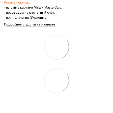
Оплата покупок:
- на сайте картами Visa и MasterCard;
- переводом на расчётный счёт;
- при получении (Укрпошта).
Подробнее о доставке и оплате