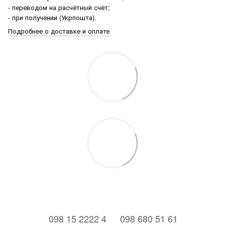
- переводом на расчётный счёт;
- при получении (Укрпошта).
Подробнее о доставке и оплате
⠀098 15 2222 4
⠀098 680 51 61