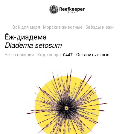
Всё для моря
Морские животные
Звёзды и ежи
Ёж-диадема
Diadema setosum
Нет в наличии
Код товара:
0447
Оставить отзыв