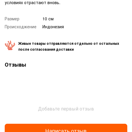
условиях отрастают вновь.
Размер
10 см
Происходжение
Индонезия
Живые товары отправляются отдельно от остальных
после согласования доставки
Отзывы
Добавьте первый отзыв
Написать отзыв