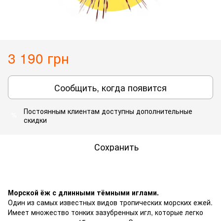
3 190 грн
Сообщить, когда появится
Постоянным клиентам
доступны дополнительные
%
скидки
Сохранить
Морской ёж с длинными тёмными иглами.
Один из самых известных видов тропических морских ежей.
Имеет множество тонких зазубренных игл, которые легко