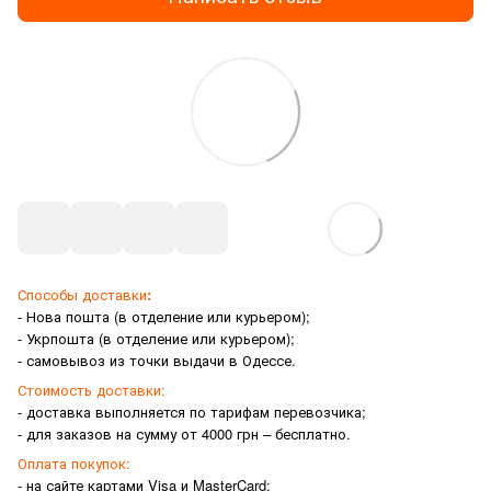
Способы доставки
:
- Нова пошта (в отделение или курьером);
- Укрпошта (в отделение или курьером);
- самовывоз из точки выдачи в Одессе.
Стоимость доставки:
- доставка выполняется по тарифам перевозчика;
- для заказов на сумму от 4000 грн – бесплатно.
Оплата покупок:
- на сайте картами Visa и MasterCard;