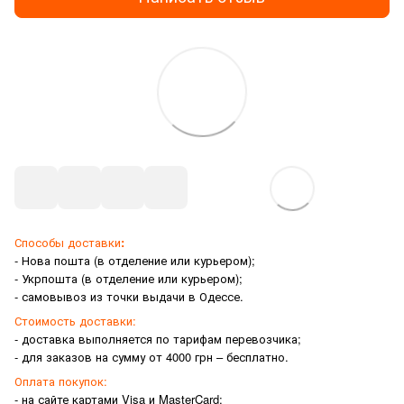
Способы доставки
:
- Нова пошта (в отделение или курьером);
- Укрпошта (в отделение или курьером);
- самовывоз из точки выдачи в Одессе.
Стоимость доставки:
- доставка выполняется по тарифам перевозчика;
- для заказов на сумму от 4000 грн – бесплатно.
Оплата покупок:
- на сайте картами Visa и MasterCard;