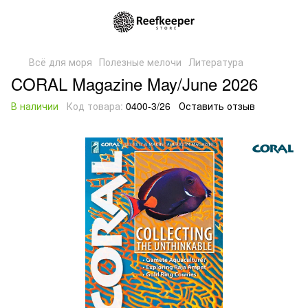
Всё для моря
Полезные мелочи
Литература
CORAL Magazine May/June 2026
В наличии
Код товара:
0400-3/26
Оставить отзыв