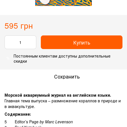
595 грн
Купить
Постоянным клиентам
доступны дополнительные
%
скидки
Сохранить
Морской аквариумный журнал на английском языке.
Главная тема выпуска – размножение кораллов в природе и
в аквакультуре.
Содержание:
5 Editor’s Page
by Marc Levenson