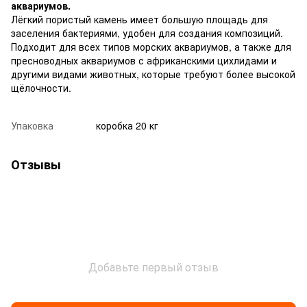
аквариумов.
Лёгкий пористый камень имеет большую площадь для
заселения бактериями, удобен для создания композиций.
Подходит для всех типов морских аквариумов, а также для
пресноводных аквариумов с африканскими цихлидами и
другими видами животных, которые требуют более высокой
щёлочности.
Упаковка
коробка 20 кг
Отзывы
Добавьте первый отзыв