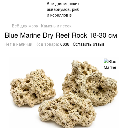
Всё для моря
Камень и песок
Blue Marine Dry Reef Rock 18-30 см
Нет в наличии
Код товара:
0638
Оставить отзыв