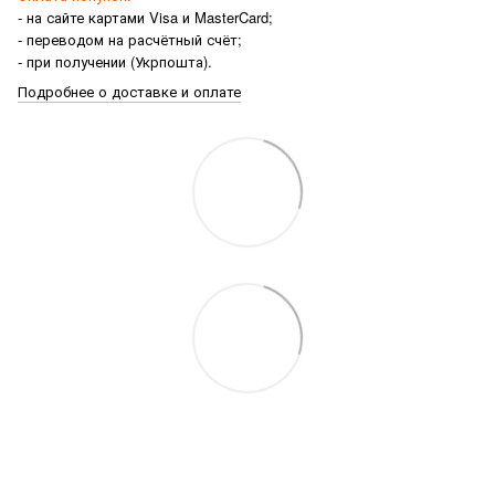
- на сайте картами Visa и MasterCard;
- переводом на расчётный счёт;
- при получении (Укрпошта).
Подробнее о доставке и оплате