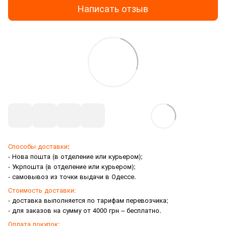
Написать отзыв
Способы доставки
:
- Нова пошта (в отделение или курьером);
- Укрпошта (в отделение или курьером);
- самовывоз из точки выдачи в Одессе.
Стоимость доставки:
- доставка выполняется по тарифам перевозчика;
- для заказов на сумму от 4000 грн – бесплатно.
Оплата покупок: