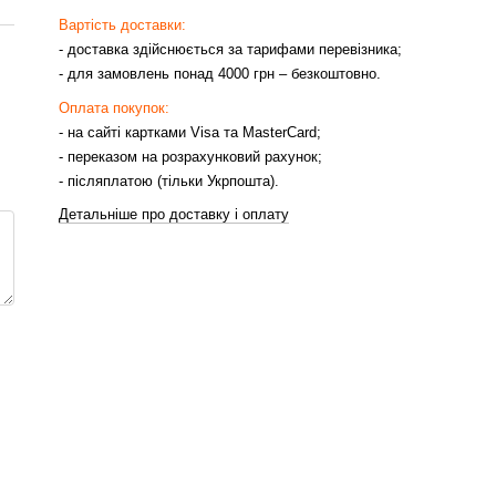
Вартість доставки:
- доставка здійснюється за тарифами перевізника;
- для замовлень понад 4000 грн – безкоштовно.
Оплата покупок:
- на сайті картками Visa та MasterCard;
- переказом на розрахунковий рахунок;
- післяплатою (тільки Укрпошта).
Детальніше про доставку і оплату