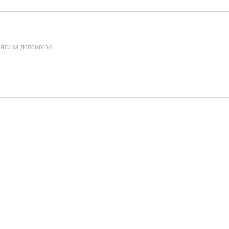
ійти за допомогою