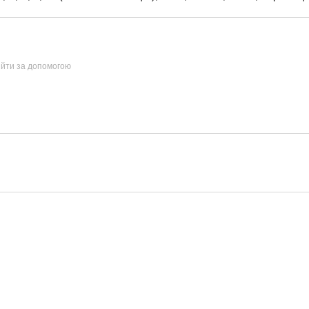
ійти за допомогою