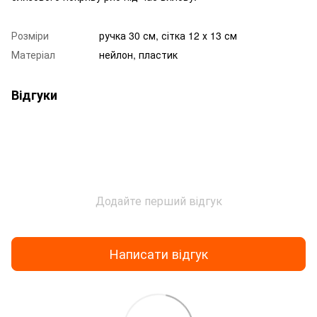
Розміри
ручка 30 см, сітка 12 х 13 см
Матеріал
нейлон, пластик
Відгуки
Додайте перший відгук
Написати відгук