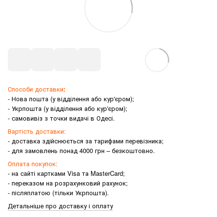
Способи доставки
:
- Нова пошта (у відділення або кур'єром);
- Укрпошта (у відділення або кур'єром);
- самовивіз з точки видачі в Одесі.
Вартість доставки:
- доставка здійснюється за тарифами перевізника;
- для замовлень понад 4000 грн – безкоштовно.
Оплата покупок:
- на сайті картками Visa та MasterCard;
- переказом на розрахунковий рахунок;
- післяплатою (тільки Укрпошта).
Детальніше про доставку і оплату