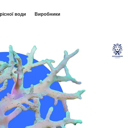
рісної води
Виробники