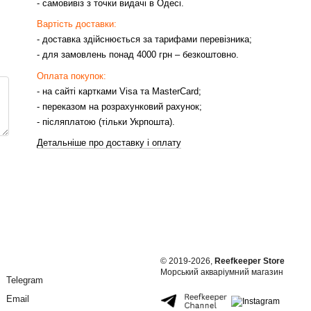
- самовивіз з точки видачі в Одесі.
Вартість доставки:
- доставка здійснюється за тарифами перевізника;
- для замовлень понад 4000 грн – безкоштовно.
Оплата покупок:
- на сайті картками Visa та MasterCard;
- переказом на розрахунковий рахунок;
- післяплатою (тільки Укрпошта).
Детальніше про доставку і оплату
© 2019-2026,
Reefkeeper Store
Морський акваріумний магазин
Telegram
Email