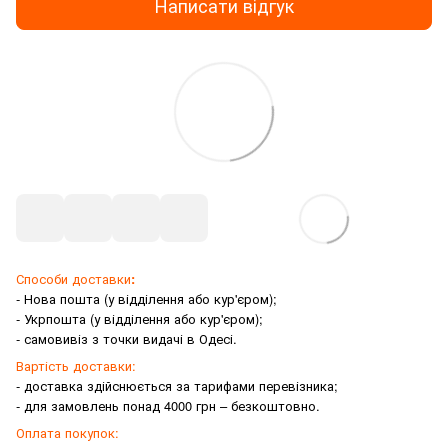
Написати відгук
Способи доставки
:
- Нова пошта (у відділення або кур'єром);
- Укрпошта (у відділення або кур'єром);
- самовивіз з точки видачі в Одесі.
Вартість доставки:
- доставка здійснюється за тарифами перевізника;
- для замовлень понад 4000 грн – безкоштовно.
Оплата покупок: