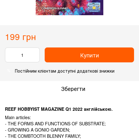
199 грн
Купити
Постійним клієнтам доступні додаткові знижки
%
Зберегти
REEF HOBBYIST MAGAZINE Q1 2022 англійською.
Main articles:
- THE FORMS AND FUNCTIONS OF SUBSTRATE;
- GROWING A GONIO GARDEN;
- THE COMBTOOTH BLENNY FAMILY;