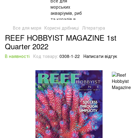
Все для моря
Корисні дрібниці
Література
REEF HOBBYIST MAGAZINE 1st
Quarter 2022
В наявності
Код товару:
0308-1-22
Написати відгук