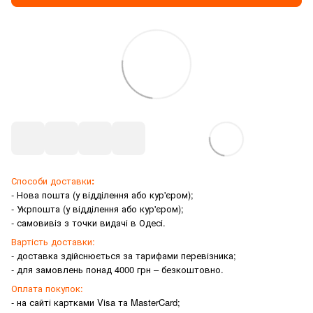
Способи доставки
:
- Нова пошта (у відділення або кур'єром);
- Укрпошта (у відділення або кур'єром);
- самовивіз з точки видачі в Одесі.
Вартість доставки:
- доставка здійснюється за тарифами перевізника;
- для замовлень понад 4000 грн – безкоштовно.
Оплата покупок:
- на сайті картками Visa та MasterCard;