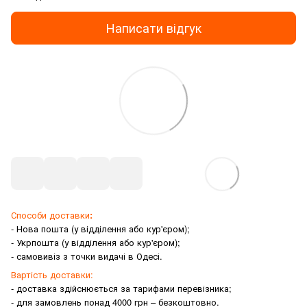
Написати відгук
Способи доставки
:
- Нова пошта (у відділення або кур'єром);
- Укрпошта (у відділення або кур'єром);
- самовивіз з точки видачі в Одесі.
Вартість доставки:
- доставка здійснюється за тарифами перевізника;
- для замовлень понад 4000 грн – безкоштовно.