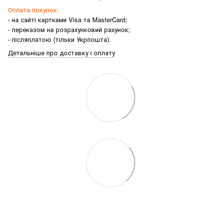
Оплата покупок:
- на сайті картками Visa та MasterCard;
- переказом на розрахунковий рахунок;
- післяплатою (тільки Укрпошта).
Детальніше про доставку і оплату