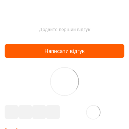
Додайте перший відгук
Написати відгук