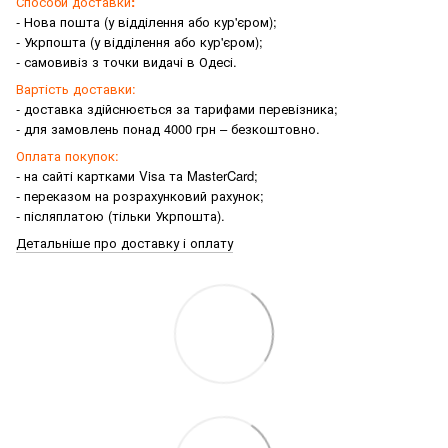
Способи доставки
:
- Нова пошта (у відділення або кур'єром);
- Укрпошта (у відділення або кур'єром);
- самовивіз з точки видачі в Одесі.
Вартість доставки:
- доставка здійснюється за тарифами перевізника;
- для замовлень понад 4000 грн – безкоштовно.
Оплата покупок:
- на сайті картками Visa та MasterCard;
- переказом на розрахунковий рахунок;
- післяплатою (тільки Укрпошта).
Детальніше про доставку і оплату