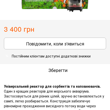
3 400 грн
Повідомити, коли з'явиться
Постійним клієнтам доступні додаткові знижки
%
Зберегти
Універсальний реактор для сорбентів та наповнювачів.
Один з кращих реакторів для морського акваріума.
Застосовується для різних цілей, зручно встановлюється у
сампі, легко розбирається. Конструкція забезпечує
рівномірне проходження висхідного потоку води через