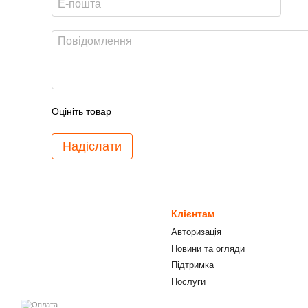
Оцініть товар
Надіслати
Клієнтам
Авторизація
Новини та огляди
Підтримка
Послуги