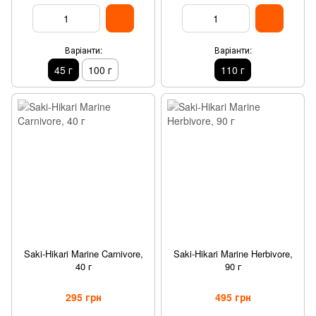
Варіанти:
Варіанти:
45 г
100 г
110 г
Saki-Hikari Marine Carnivore,
Saki-Hikari Marine Herbivore,
40 г
90 г
295 грн
495 грн