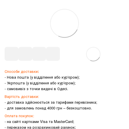
Способи доставки
:
- Нова пошта (у відділення або кур'єром);
- Укрпошта (у відділення або кур'єром);
- самовивіз з точки видачі в Одесі.
Вартість доставки:
- доставка здійснюється за тарифами перевізника;
- для замовлень понад 4000 грн – безкоштовно.
Оплата покупок:
- на сайті картками Visa та MasterCard;
- переказом на розрахунковий рахунок;