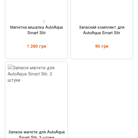
2
Магнітна мішалка AutoAqua
Запасний комплект для
Smart Stir
AutoAqua Smart Stir
1 280 грн
90 грн
Запасні магніти для AutoAqua
Smart Stir, 3 штуки