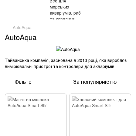
AutoAqua
AutoAqua
Тайванська компанія, заснована в 2013 році, яка виробляє
вимірювальні пристрої та контролери для акваріумів.
Фільтр
За популярністю