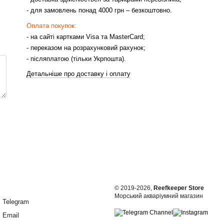
- для замовлень понад 4000 грн – безкоштовно.
Оплата покупок:
- на сайті картками Visa та MasterCard;
- переказом на розрахунковий рахунок;
- післяплатою (тільки Укрпошта).
Детальніше про доставку і оплату
© 2019-2026,
Reefkeeper Store
Морський акваріумний магазин
Telegram
Email