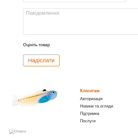
Оцініть товар
Надіслати
Клієнтам
Авторизація
Новини та огляди
Підтримка
Послуги